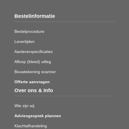
Bestelinformatie
Bestelprocedure
Levertijden
Aanleverspecificaties
Afloop (bleed) uitleg
Bouwtekening scanner
Offerte aanvragen
Over ons & Info
Wie zijn wij
Adviesgesprek plannen
Klachtafhandeling