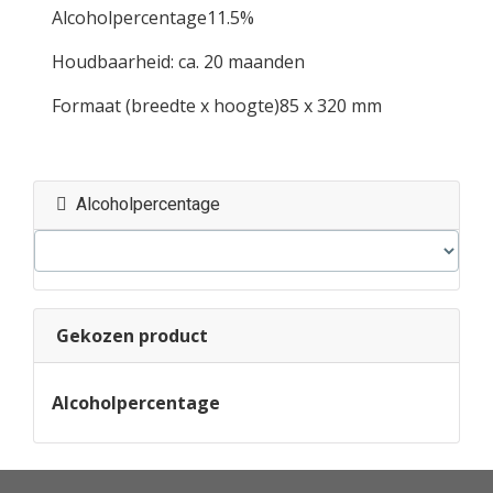
Alcoholpercentage11.5%
Houdbaarheid: ca. 20 maanden
Formaat (breedte x hoogte)85 x 320 mm
Alcoholpercentage
Gekozen product
Alcoholpercentage