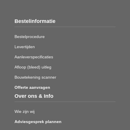
Bestelinformatie
Bestelprocedure
Levertijden
Aanleverspecificaties
Afloop (bleed) uitleg
Bouwtekening scanner
Offerte aanvragen
Over ons & Info
Wie zijn wij
Adviesgesprek plannen