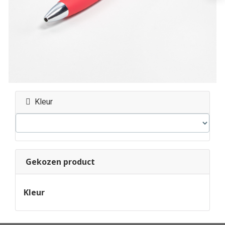
Kleur
Gekozen product
Kleur