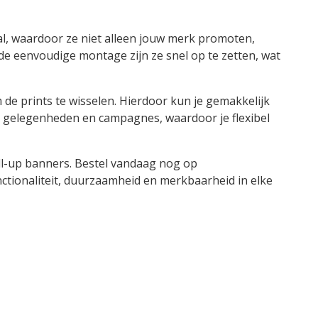
l, waardoor ze niet alleen jouw merk promoten,
e eenvoudige montage zijn ze snel op te zetten, wat
de prints te wisselen. Hierdoor kun je gemakkelijk
 gelegenheden en campagnes, waardoor je flexibel
ll-up banners. Bestel vandaag nog op
ctionaliteit, duurzaamheid en merkbaarheid in elke