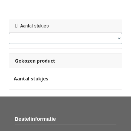
Aantal stukjes
Gekozen product
Aantal stukjes
Bestelinformatie