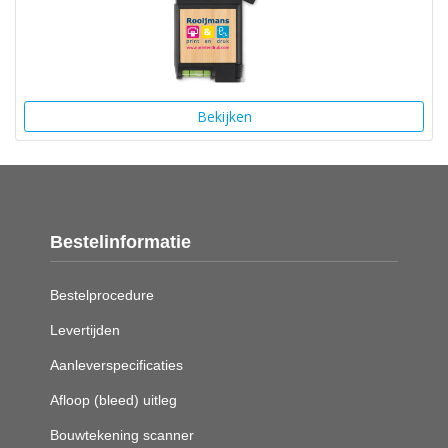
Bekijken
Bestelinformatie
Bestelprocedure
Levertijden
Aanleverspecificaties
Afloop (bleed) uitleg
Bouwtekening scanner