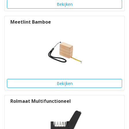
Bekijken
Meetlint Bamboe
Bekijken
Rolmaat Multifunctioneel