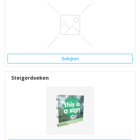
Bekijken
Steigerdoeken