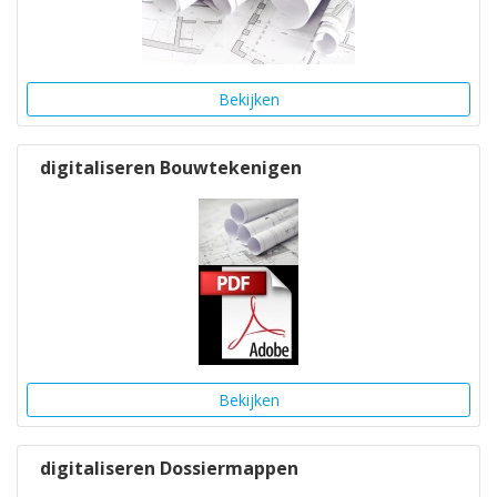
Bekijken
digitaliseren Bouwtekenigen
Bekijken
digitaliseren Dossiermappen