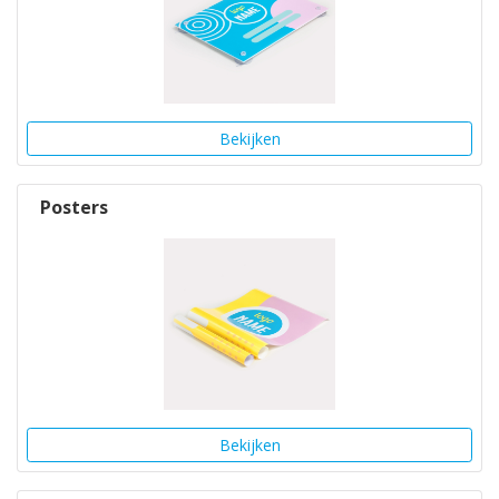
Bekijken
Posters
Bekijken