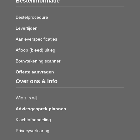
Bestelinformatie
Bestelprocedure
Levertijden
Aanleverspecificaties
Afloop (bleed) uitleg
Bouwtekening scanner
Offerte aanvragen
Over ons & Info
Wie zijn wij
Adviesgesprek plannen
Klachtafhandeling
Privacyverklaring