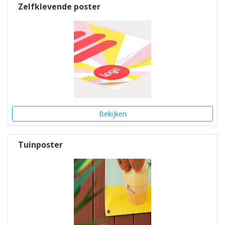
Zelfklevende poster
Bekijken
Tuinposter