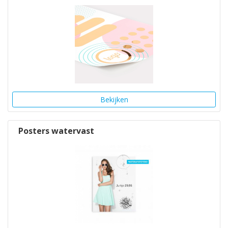
Bekijken
Posters watervast