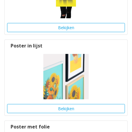
Bekijken
Poster in lijst
Bekijken
Poster met folie