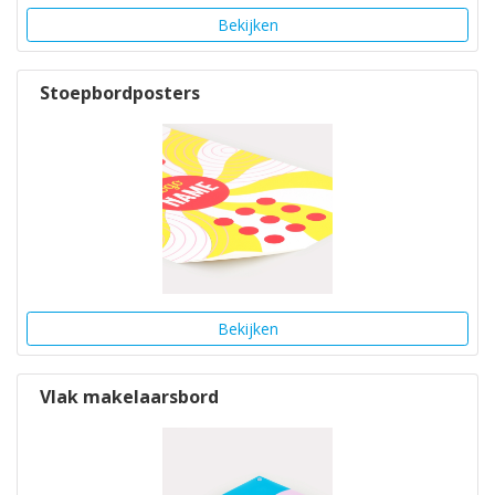
Bekijken
Stoepbordposters
Bekijken
Vlak makelaarsbord