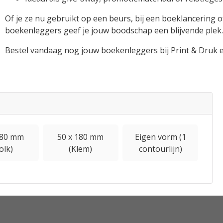
Of je ze nu gebruikt op een beurs, bij een boeklancering 
boekenleggers geef je jouw boodschap een blijvende plek.
Bestel vandaag nog jouw boekenleggers bij Print & Druk e
180 mm
50 x 180 mm
Eigen vorm (1
olk)
(Klem)
contourlijn)