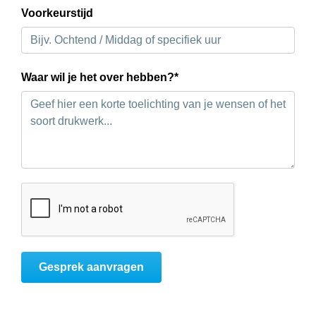
Voorkeurstijd
Waar wil je het over hebben?*
Gesprek aanvragen