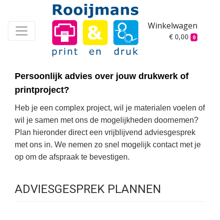
Winkelwagen
€ 0,00
0
Persoonlijk advies over jouw drukwerk of
printproject?
Heb je een complex project, wil je materialen voelen of
wil je samen met ons de mogelijkheden doornemen?
Plan hieronder direct een vrijblijvend adviesgesprek
met ons in. We nemen zo snel mogelijk contact met je
op om de afspraak te bevestigen.
ADVIESGESPREK PLANNEN