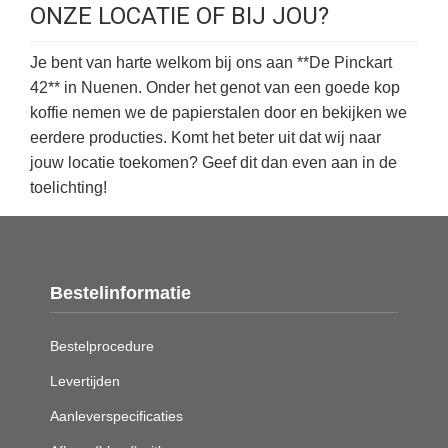
ONZE LOCATIE OF BIJ JOU?
Je bent van harte welkom bij ons aan **De Pinckart
42** in Nuenen. Onder het genot van een goede kop
koffie nemen we de papierstalen door en bekijken we
eerdere producties. Komt het beter uit dat wij naar
jouw locatie toekomen? Geef dit dan even aan in de
toelichting!
Bestelinformatie
Bestelprocedure
Levertijden
Aanleverspecificaties