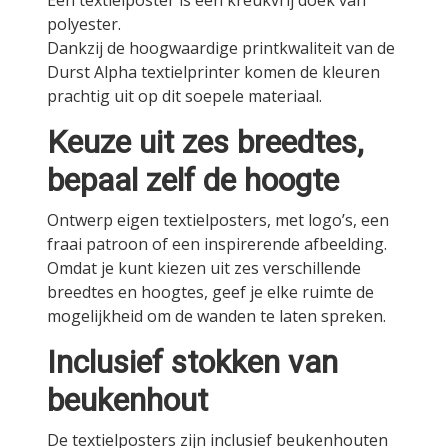
polyester.
Dankzij de hoogwaardige printkwaliteit van de
Durst Alpha textielprinter komen de kleuren
prachtig uit op dit soepele materiaal.
Keuze uit zes breedtes,
bepaal zelf de hoogte
Ontwerp eigen textielposters, met logo’s, een
fraai patroon of een inspirerende afbeelding.
Omdat je kunt kiezen uit zes verschillende
breedtes en hoogtes, geef je elke ruimte de
mogelijkheid om de wanden te laten spreken.
Inclusief stokken van
beukenhout
De textielposters zijn inclusief beukenhouten