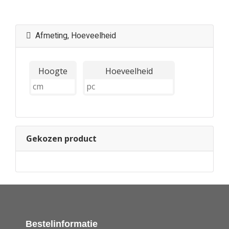
Afmeting, Hoeveelheid
Hoogte
Hoeveelheid
Gekozen product
Bestelinformatie