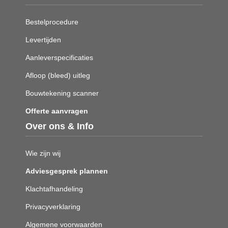
Bestelprocedure
Levertijden
Aanleverspecificaties
Afloop (bleed) uitleg
Bouwtekening scanner
Offerte aanvragen
Over ons & Info
Wie zijn wij
Adviesgesprek plannen
Klachtafhandeling
Privacyverklaring
Algemene voorwaarden