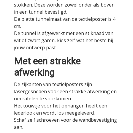
stokken. Deze worden zowel onder als boven
in een tunnel bevestigd.
De platte tunnelmaat van de textielposter is 4
cm.
De tunnel is afgewerkt met een stiknaad van
wit of zwart garen, kies zelf wat het beste bij
jouw ontwerp past.
Met een strakke
afwerking
De zijkanten van textielposters zijn
lasergesneden voor een strakke afwerking en
om rafelen te voorkomen.
Het touwtje voor het ophangen heeft een
lederlook en wordt los meegeleverd.
Schaf zelf schroeven voor de wandbevestiging
aan.