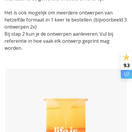
Het is ook mogelijk om meerdere ontwerpen van
hetzelfde formaat in 1 keer te bestellen. (bijvoorbeeld 3
ontwerpen 2x)
Bij stap 2 kun je de ontwerpen aanleveren. Vul bij
referentie in hoe vaak elk ontwerp geprint mag
worden.
9.3