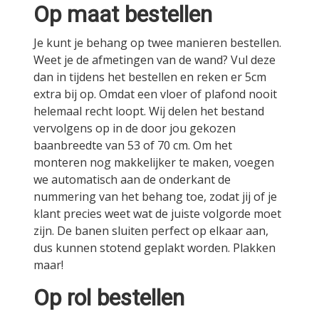
Op maat bestellen
Je kunt je behang op twee manieren bestellen.
Weet je de afmetingen van de wand? Vul deze
dan in tijdens het bestellen en reken er 5cm
extra bij op. Omdat een vloer of plafond nooit
helemaal recht loopt. Wij delen het bestand
vervolgens op in de door jou gekozen
baanbreedte van 53 of 70 cm. Om het
monteren nog makkelijker te maken, voegen
we automatisch aan de onderkant de
nummering van het behang toe, zodat jij of je
klant precies weet wat de juiste volgorde moet
zijn. De banen sluiten perfect op elkaar aan,
dus kunnen stotend geplakt worden. Plakken
maar!
Op rol bestellen