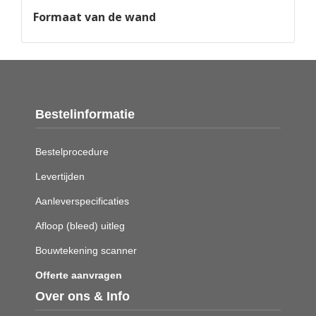
Formaat van de wand
Bestelinformatie
Bestelprocedure
Levertijden
Aanleverspecificaties
Afloop (bleed) uitleg
Bouwtekening scanner
Offerte aanvragen
Over ons & Info