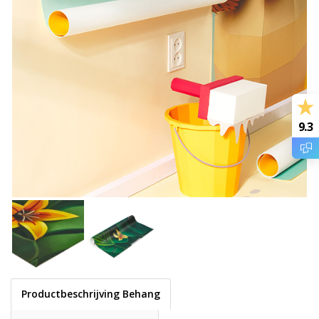
9.3
Productbeschrijving Behang