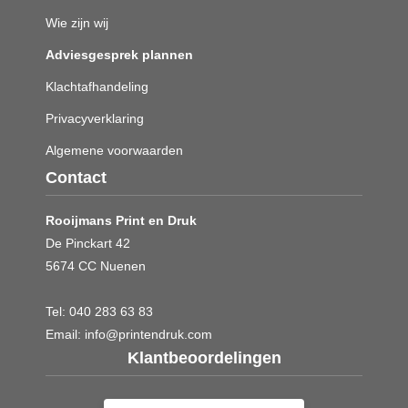
Wie zijn wij
Adviesgesprek plannen
Klachtafhandeling
Privacyverklaring
Algemene voorwaarden
Contact
Rooijmans Print en Druk
De Pinckart 42
5674 CC Nuenen
Tel:
040 283 63 83
Email:
info@printendruk.com
Klantbeoordelingen