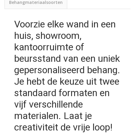
Behangmateriaalsoorten
Voorzie elke wand in een
huis, showroom,
kantoorruimte of
beursstand van een uniek
gepersonaliseerd behang.
Je hebt de keuze uit twee
standaard formaten en
vijf verschillende
materialen. Laat je
creativiteit de vrije loop!