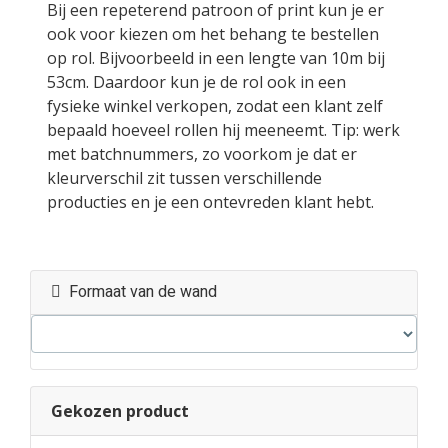
Bij een repeterend patroon of print kun je er
ook voor kiezen om het behang te bestellen
op rol. Bijvoorbeeld in een lengte van 10m bij
53cm. Daardoor kun je de rol ook in een
fysieke winkel verkopen, zodat een klant zelf
bepaald hoeveel rollen hij meeneemt. Tip: werk
met batchnummers, zo voorkom je dat er
kleurverschil zit tussen verschillende
producties en je een ontevreden klant hebt.
Formaat van de wand
Gekozen product