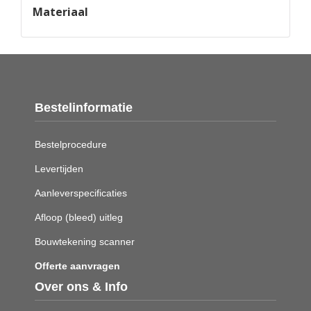
Materiaal
Bestelinformatie
Bestelprocedure
Levertijden
Aanleverspecificaties
Afloop (bleed) uitleg
Bouwtekening scanner
Offerte aanvragen
Over ons & Info