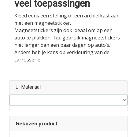
veel toepassingen
Kleed eens een stelling of een archiefkast aan
met een magneetsticker.
Magneetstickers zijn ook ideaal om op een
auto te plakken. Tip: gebruik magneetstickers
niet langer dan een paar dagen op auto’s.
Anders heb je kans op verkleuring van de
carrosserie.
Materiaal
Gekozen product