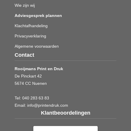
Wie zijn wij
Adviesgesprek plannen
Klachtafhandeling
Privacyverklaring
Algemene voorwaarden
Contact
Rooijmans Print en Druk
De Pinckart 42
5674 CC Nuenen
Tel:
040 283 63 83
Email:
info@printendruk.com
Klantbeoordelingen