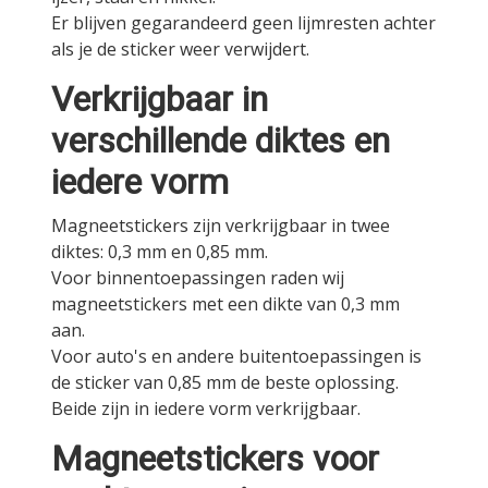
Er blijven gegarandeerd geen lijmresten achter
als je de sticker weer verwijdert.
Verkrijgbaar in
verschillende diktes en
iedere vorm
Magneetstickers zijn verkrijgbaar in twee
diktes: 0,3 mm en 0,85 mm.
Voor binnentoepassingen raden wij
magneetstickers met een dikte van 0,3 mm
aan.
Voor auto's en andere buitentoepassingen is
de sticker van 0,85 mm de beste oplossing.
Beide zijn in iedere vorm verkrijgbaar.
Magneetstickers voor