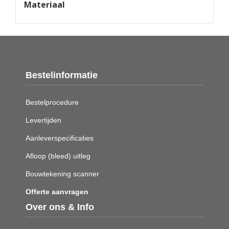
Materiaal
Bestelinformatie
Bestelprocedure
Levertijden
Aanleverspecificaties
Afloop (bleed) uitleg
Bouwtekening scanner
Offerte aanvragen
Over ons & Info