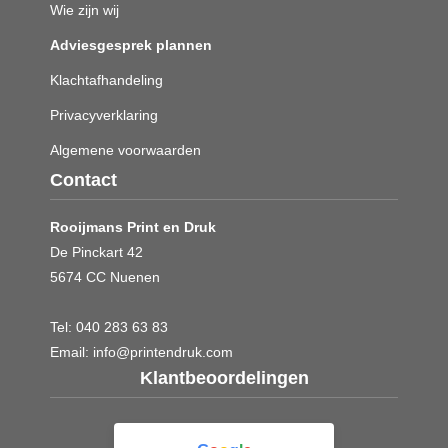
Wie zijn wij
Adviesgesprek plannen
Klachtafhandeling
Privacyverklaring
Algemene voorwaarden
Contact
Rooijmans Print en Druk
De Pinckart 42
5674 CC Nuenen
Tel:
040 283 63 83
Email:
info@printendruk.com
Klantbeoordelingen