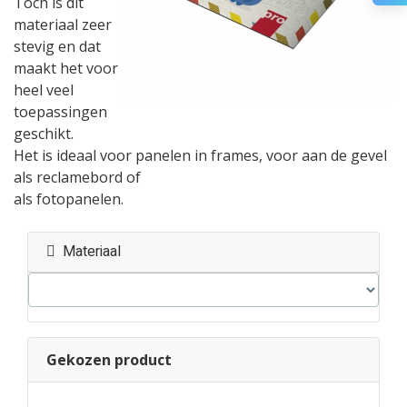
Toch is dit
materiaal zeer
stevig en dat
maakt het voor
heel veel
toepassingen
geschikt.
Het is ideaal voor panelen in frames, voor aan de gevel
als reclamebord of
als fotopanelen.
Materiaal
Gekozen product