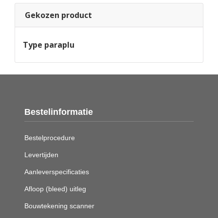
Gekozen product
Type paraplu
Bestelinformatie
Bestelprocedure
Levertijden
Aanleverspecificaties
Afloop (bleed) uitleg
Bouwtekening scanner