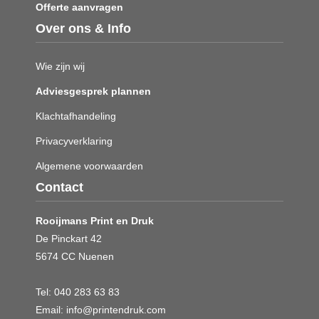
Offerte aanvragen
Over ons & Info
Wie zijn wij
Adviesgesprek plannen
Klachtafhandeling
Privacyverklaring
Algemene voorwaarden
Contact
Rooijmans Print en Druk
De Pinckart 42
5674 CC Nuenen
Tel:
040 283 63 83
Email:
info@printendruk.com