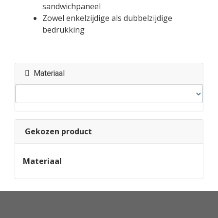
sandwichpaneel
Zowel enkelzijdige als dubbelzijdige
bedrukking
Materiaal
Gekozen product
Materiaal