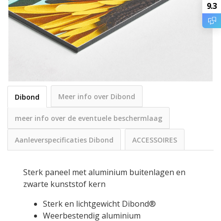
9.3
Meer info over Dibond
Dibond
meer info over de eventuele beschermlaag
Aanleverspecificaties Dibond
ACCESSOIRES
Sterk paneel met aluminium buitenlagen en
zwarte kunststof kern
Sterk en lichtgewicht Dibond®
Weerbestendig aluminium