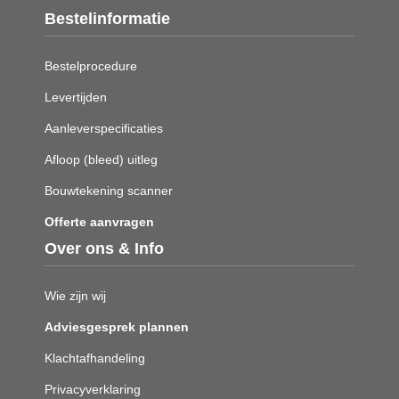
Bestelinformatie
Bestelprocedure
Levertijden
Aanleverspecificaties
Afloop (bleed) uitleg
Bouwtekening scanner
Offerte aanvragen
Over ons & Info
Wie zijn wij
Adviesgesprek plannen
Klachtafhandeling
Privacyverklaring