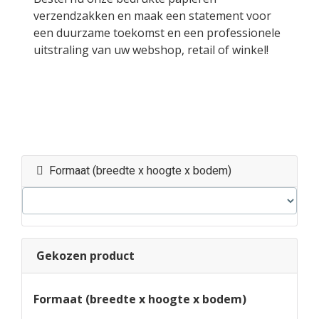
verzendzakken en maak een statement voor
een duurzame toekomst en een professionele
uitstraling van uw webshop, retail of winkel!
Formaat (breedte x hoogte x bodem)
Gekozen product
Formaat (breedte x hoogte x bodem)