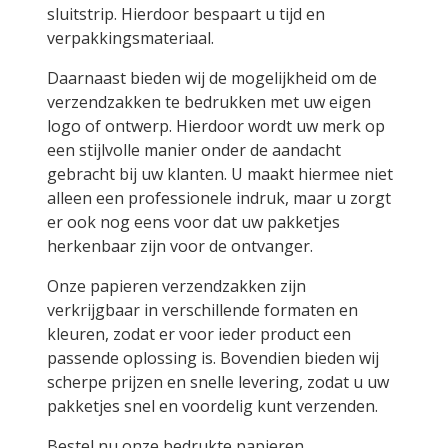
sluitstrip. Hierdoor bespaart u tijd en
verpakkingsmateriaal.
Daarnaast bieden wij de mogelijkheid om de
verzendzakken te bedrukken met uw eigen
logo of ontwerp. Hierdoor wordt uw merk op
een stijlvolle manier onder de aandacht
gebracht bij uw klanten. U maakt hiermee niet
alleen een professionele indruk, maar u zorgt
er ook nog eens voor dat uw pakketjes
herkenbaar zijn voor de ontvanger.
Onze papieren verzendzakken zijn
verkrijgbaar in verschillende formaten en
kleuren, zodat er voor ieder product een
passende oplossing is. Bovendien bieden wij
scherpe prijzen en snelle levering, zodat u uw
pakketjes snel en voordelig kunt verzenden.
Bestel nu onze bedrukte papieren