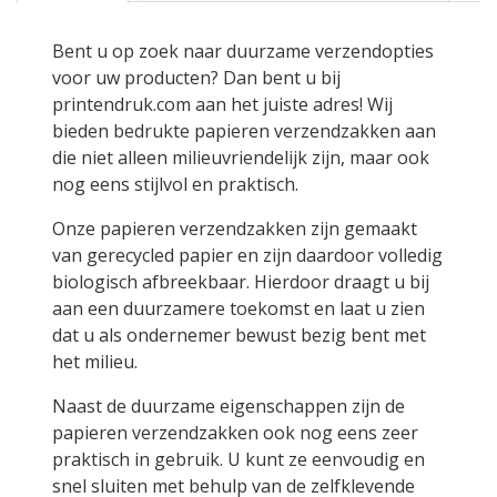
Bent u op zoek naar duurzame verzendopties
voor uw producten? Dan bent u bij
printendruk.com aan het juiste adres! Wij
bieden bedrukte papieren verzendzakken aan
die niet alleen milieuvriendelijk zijn, maar ook
nog eens stijlvol en praktisch.
Onze papieren verzendzakken zijn gemaakt
van gerecycled papier en zijn daardoor volledig
biologisch afbreekbaar. Hierdoor draagt u bij
aan een duurzamere toekomst en laat u zien
dat u als ondernemer bewust bezig bent met
het milieu.
Naast de duurzame eigenschappen zijn de
papieren verzendzakken ook nog eens zeer
praktisch in gebruik. U kunt ze eenvoudig en
snel sluiten met behulp van de zelfklevende