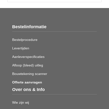
Bestelinformatie
Bestelprocedure
Levertijden
Aanleverspecificaties
Afloop (bleed) uitleg
Bouwtekening scanner
Offerte aanvragen
Over ons & Info
Wie zijn wij