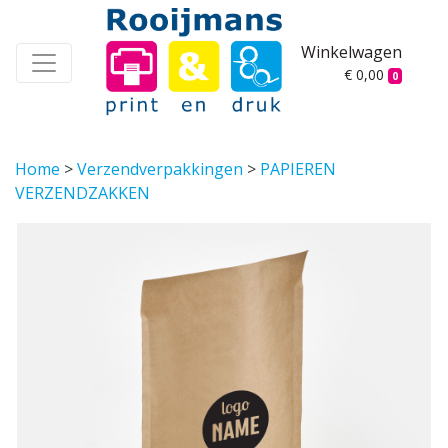
Winkelwagen
€ 0,00
0
Home
>
Verzendverpakkingen
>
PAPIEREN
VERZENDZAKKEN