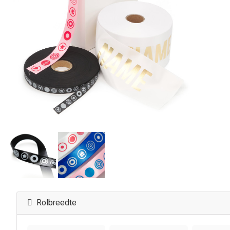
Rolbreedte