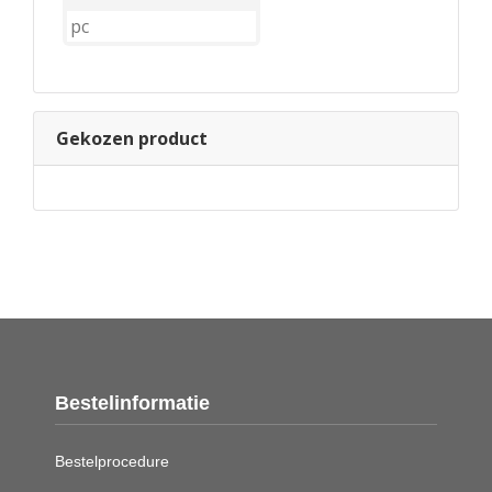
Gekozen product
Bestelinformatie
Bestelprocedure