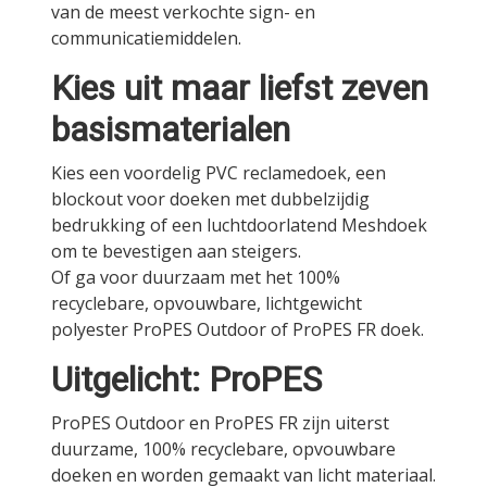
van de meest verkochte sign- en
communicatiemiddelen.
Kies uit maar liefst zeven
basismaterialen
Kies een voordelig PVC reclamedoek, een
blockout voor doeken met dubbelzijdig
bedrukking of een luchtdoorlatend Meshdoek
om te bevestigen aan steigers.
Of ga voor duurzaam met het 100%
recyclebare, opvouwbare, lichtgewicht
polyester ProPES Outdoor of ProPES FR doek.
Uitgelicht: ProPES
ProPES Outdoor en ProPES FR zijn uiterst
duurzame, 100% recyclebare, opvouwbare
doeken en worden gemaakt van licht materiaal.