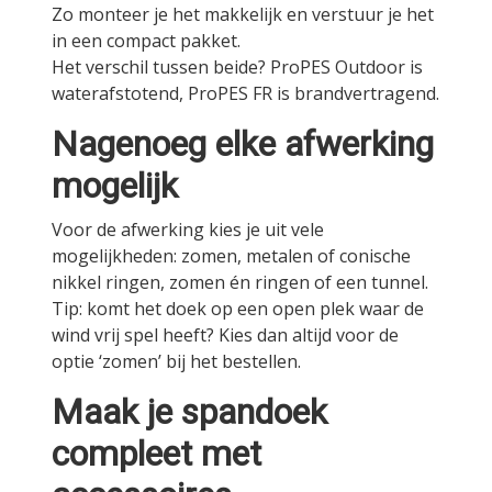
Zo monteer je het makkelijk en verstuur je het
in een compact pakket.
Het verschil tussen beide? ProPES Outdoor is
waterafstotend, ProPES FR is brandvertragend.
Nagenoeg elke afwerking
mogelijk
Voor de afwerking kies je uit vele
mogelijkheden: zomen, metalen of conische
nikkel ringen, zomen én ringen of een tunnel.
Tip: komt het doek op een open plek waar de
wind vrij spel heeft? Kies dan altijd voor de
optie ‘zomen’ bij het bestellen.
Maak je spandoek
compleet met