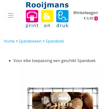
Winkelwagen
€ 0,00
0
Home
>
Spandoeken
>
Spandoek
Voor elke toepassing een geschikt Spandoek