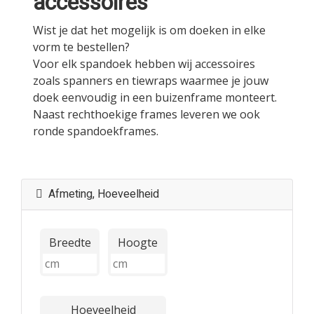
accessoires
Wist je dat het mogelijk is om doeken in elke
vorm te bestellen?
Voor elk spandoek hebben wij accessoires
zoals spanners en tiewraps waarmee je jouw
doek eenvoudig in een buizenframe monteert.
Naast rechthoekige frames leveren we ook
ronde spandoekframes.
Afmeting, Hoeveelheid
Breedte
Hoogte
Hoeveelheid