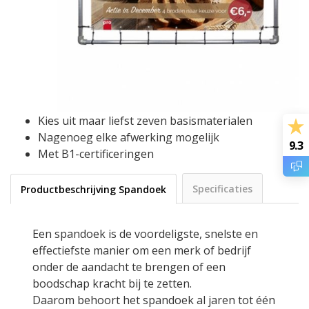
Kies uit maar liefst zeven basismaterialen
Nagenoeg elke afwerking mogelijk
9.3
Met B1-certificeringen
Specificaties
Productbeschrijving Spandoek
Een spandoek is de voordeligste, snelste en
effectiefste manier om een merk of bedrijf
onder de aandacht te brengen of een
boodschap kracht bij te zetten.
Daarom behoort het spandoek al jaren tot één